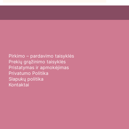
Pirkimo – pardavimo taisyklės
Prekių grąžinimo taisyklės
Pristatymas ir apmokėjimas
Privatumo Politika
Slapukų politika
Kontaktai