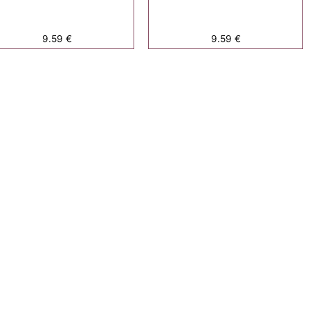
9.59
€
9.59
€