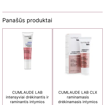
Panašūs produktai
CUMLAUDE LAB
CUMLAUDE LAB CLX
intensyviai drėkinantis ir
raminamasis
raminantis intymios
drėkinamasis intymios