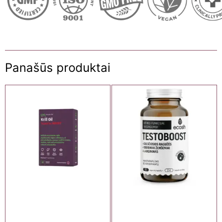
Panašūs produktai