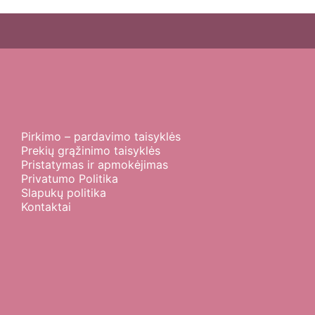
Pirkimo – pardavimo taisyklės
Prekių grąžinimo taisyklės
Pristatymas ir apmokėjimas
Privatumo Politika
Slapukų politika
Kontaktai