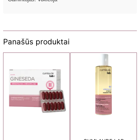
Panašūs produktai