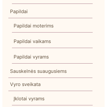
Papildai
Papildai moterims
Papildai vaikams
Papildai vyrams
Sauskelnės suaugusiems
Vyro sveikata
Įklotai vyrams